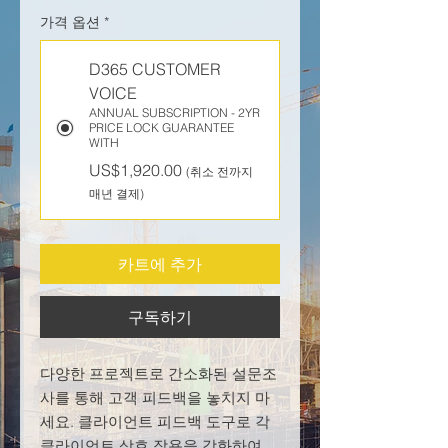
가격 옵션
*
D365 CUSTOMER
VOICE
ANNUAL SUBSCRIPTION - 2YR
PRICE LOCK GUARANTEE
WITH
US$1,920.00
(취소 전까지
매년 결제)
카트에 추가
구독하기
다양한 프로젝트로 간소화된 설문조
사를 통해 고객 피드백을 놓치지 마
세요. 클라이언트 피드백 도구로 각
클라이언트 상호 작용을 강화하여