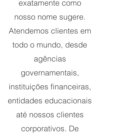
exatamente como
nosso nome sugere.
Atendemos clientes em
todo o mundo, desde
agências
governamentais,
instituições financeiras,
entidades educacionais
até nossos clientes
corporativos. De