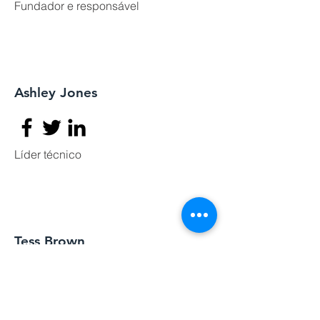
Fundador e responsável
Ashley Jones
Líder técnico
Tess Brown
Gerente