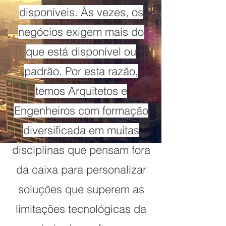
disponíveis. Às vezes, os
negócios exigem mais do
que está disponível ou
padrão. Por esta razão,
temos Arquitetos e
Engenheiros com formação
diversificada em muitas
disciplinas que pensam fora
da caixa para personalizar
soluções que superem as
limitações tecnológicas da