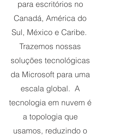
para escritórios no
Canadá, América do
Sul, México e Caribe.
Trazemos nossas
soluções tecnológicas
da Microsoft para uma
escala global.
A
tecnologia em nuvem é
a topologia que
usamos, reduzindo o