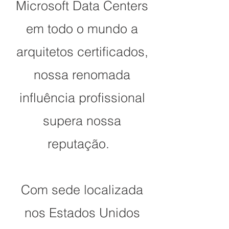
Microsoft Data Centers
em todo o mundo a
arquitetos certificados,
nossa renomada
influência profissional
supera nossa
reputação.
Com sede localizada
nos Estados Unidos