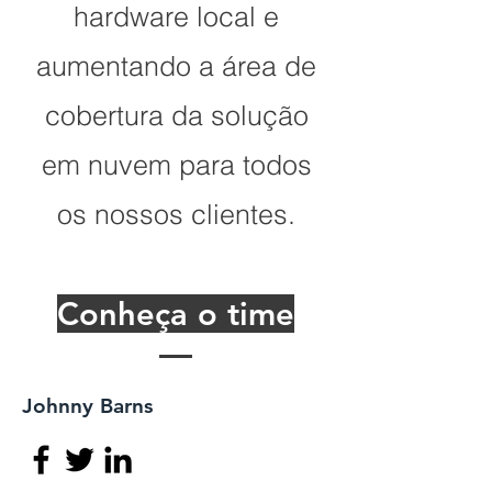
hardware local e
aumentando a área de
cobertura da solução
em nuvem para todos
os nossos clientes.
Conheça o time
Johnny Barns