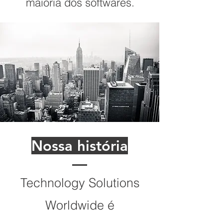
maioria dos softwares.
Nossa história
Technology Solutions
Worldwide é